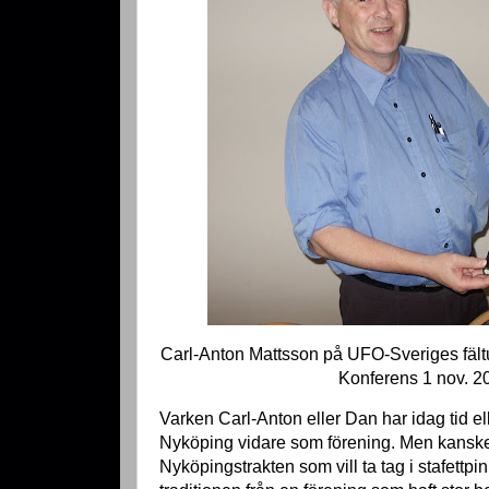
Carl-Anton Mattsson på UFO-Sveriges fäl
Konferens 1 nov. 2
Varken Carl-Anton eller Dan har idag tid el
Nyköping vidare som förening. Men kanske
Nyköpingstrakten som vill ta tag i stafettpi