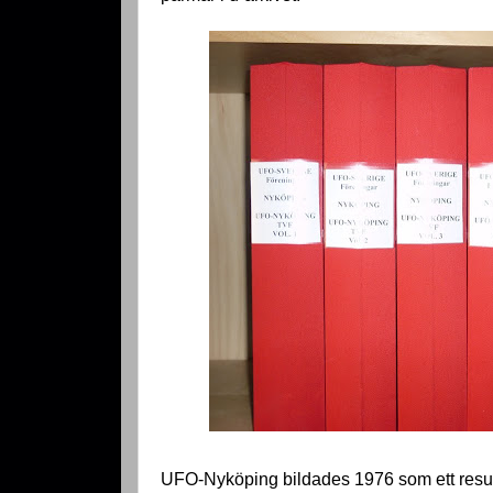
UFO-Nyköping bildades 1976 som ett resul